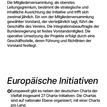
Die Mitgliederversammlung, als oberstes
Leitungsgremium, bestimmt die strategische und
inhaltliche Ausrichtung der Initiative und trifft sich
zweimal jährlich. Ein von der Mitgliederversammlung
gewählter Vorstand, der vierteljährlich tagt, führt die
Geschäfte des Vereins. Die Integrationsbeauftragte der
Bundesregierung ist festes Vorstandsmitglied. Die
operative Umsetzung der Projekte erfolgt durch eine
Geschäftsstelle, deren Führung und Richtlinien der
Vorstand festlegt.
Europäische Initiativen
Europaweit gibt es neben der deutschen Charta der
Vielfalt insgesamt 27 Charta-Initiativen. Die Chartas
sind auf nationaler Ebene organisiert, mit einer Charta
pro Land.