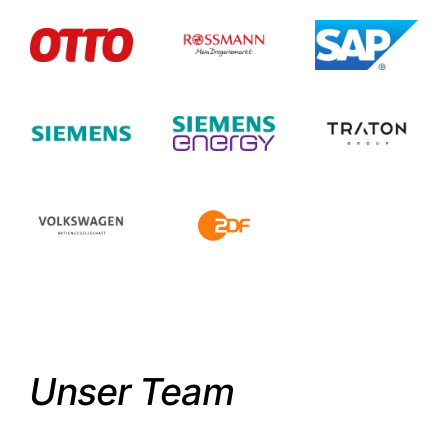
Unser Team