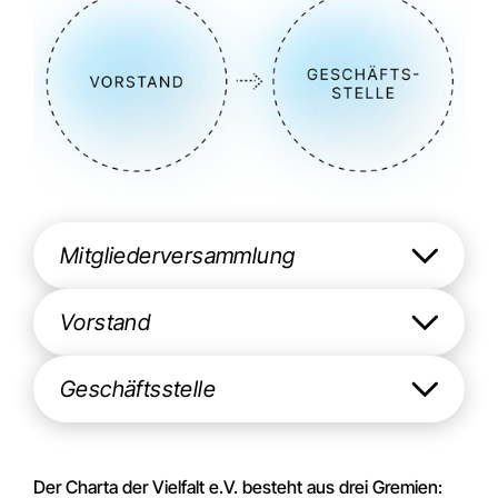
Mitgliederversammlung
Vorstand
Geschäftsstelle
Der Charta der Vielfalt e.V. besteht aus drei Gremien: