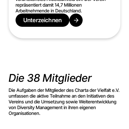
repräsentiert damit 14,7 Millionen
Arbeitnehmende in Deutschland.
Unterzeichnen
Die 38 Mitglieder
Die Aufgaben der Mitglieder des Charta der Vielfalt e.V.
umfassen die aktive Teilnahme an den Initiativen des
Vereins und die Umsetzung sowie Weiterentwicklung
von Diversity Management in ihren eigenen
Organisationen.