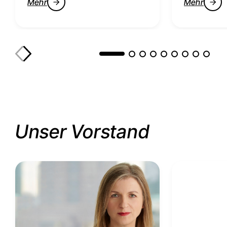
Mehr
Mehr
Unser Vorstand