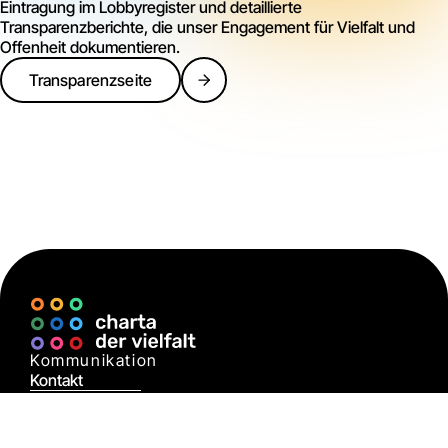
Eintragung im Lobbyregister und detaillierte
Transparenzberichte, die unser Engagement für Vielfalt und
Offenheit dokumentieren.
Transparenzseite
Kommunikation
Kontakt
Presseanfragen
Geschäftsstelle
Newsletter