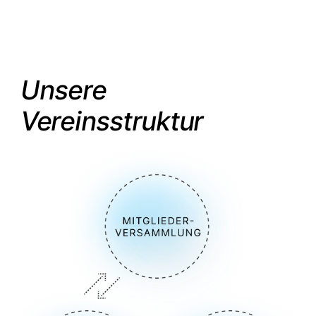
Unsere
Vereinsstruktur