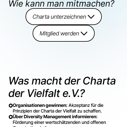
Wie kann man mitmachen?
Charta unterzeichnen
Mitglied werden
Was macht der Charta
der Vielfalt e.V.?
Organisationen gewinnen:
Akzeptanz für die
Prinzipien der Charta der Vielfalt zu schaffen.
Über Diversity Management informieren:
Förderung einer wertschätzenden und offenen