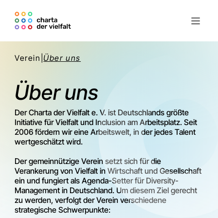
Verein
|
Über uns
Über uns
Der Charta der Vielfalt e. V. ist Deutschlands größte
Initiative für Vielfalt und Inclusion am Arbeitsplatz. Seit
2006 fördern wir eine Arbeitswelt, in der jedes Talent
wertgeschätzt wird.
Der gemeinnützige Verein setzt sich für die
Verankerung von Vielfalt in Wirtschaft und Gesellschaft
ein und fungiert als Agenda-Setter für Diversity-
Management in Deutschland. Um diesem Ziel gerecht
zu werden, verfolgt der Verein verschiedene
strategische Schwerpunkte: