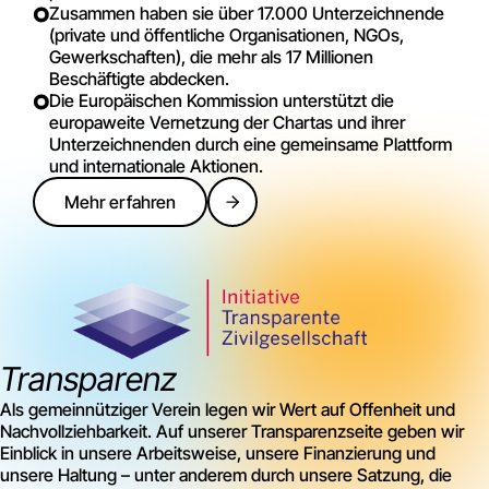
Zusammen haben sie über 17.000 Unterzeichnende
(private und öffentliche Organisationen, NGOs,
Gewerkschaften), die mehr als 17 Millionen
Beschäftigte abdecken.
Die Europäischen Kommission unterstützt die
europaweite Vernetzung der Chartas und ihrer
Unterzeichnenden durch eine gemeinsame Plattform
und internationale Aktionen.
Mehr erfahren
Transparenz
Als gemeinnütziger Verein legen wir Wert auf Offenheit und
Nachvollziehbarkeit. Auf unserer Transparenzseite geben wir
Einblick in unsere Arbeitsweise, unsere Finanzierung und
unsere Haltung – unter anderem durch unsere Satzung, die