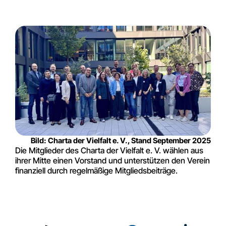
Bild: Charta der Vielfalt e. V., Stand September 2025
Die Mitglieder des Charta der Vielfalt e. V. wählen aus
ihrer Mitte einen Vorstand und unterstützen den Verein
finanziell durch regelmäßige Mitgliedsbeiträge.