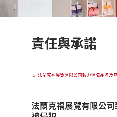
責任與承諾
法蘭克福展覽有限公司致力保障品牌及
法蘭克福展覽有限公司
被侵犯