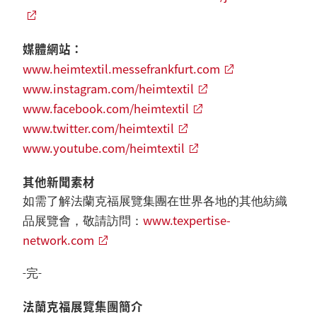
媒體網站：
www.heimtextil.messefrankfurt.com
www.instagram.com/heimtextil
www.facebook.com/heimtextil
www.twitter.com/heimtextil
www.youtube.com/heimtextil
其他新聞素材
如需了解法蘭克福展覽集團在世界各地的其他紡織
www.texpertise-
品展覽會，敬請訪問：
network.com
-完-
法蘭克福展覽集團簡介