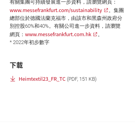
有關集團可持續發展進一步資料，請瀏覽網頁：
www.messefrankfurt.com/sustainability
。集團
總部位於德國法蘭克福市，由該市和黑森州政府分
別控股60%和40%。有關公司進一步資料，請瀏覽
www.messefrankfurt.com.hk
網頁：
。
* 2022年初步數字
下載
Heimtextil23_FR_TC
(
PDF
, 151 KB)