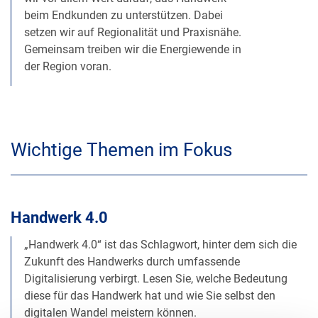
beim Endkunden zu unterstützen. Dabei
setzen wir auf Regionalität und Praxisnähe.
Gemeinsam treiben wir die Energiewende in
der Region voran.
Wichtige Themen im Fokus
Handwerk 4.0
„Handwerk 4.0“ ist das Schlagwort, hinter dem sich die
Zukunft des Handwerks durch umfassende
Digitalisierung verbirgt. Lesen Sie, welche Bedeutung
diese für das Handwerk hat und wie Sie selbst den
digitalen Wandel meistern können.