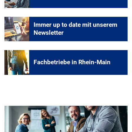
Immer up to date mit unserem
Newsletter
Fachbetriebe in Rhein-Main