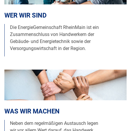
WER WIR SIND
Die EnergieGemeinschaft RheinMain ist ein
Zusammenschluss von Handwerkern der
Gebäude- und Energietechnik sowie der
Versorgungswirtschaft in der Region.
WAS WIR MACHEN
Neben dem regelmäßigen Austausch legen
wir vor allem Wert darauf, das Handwerk