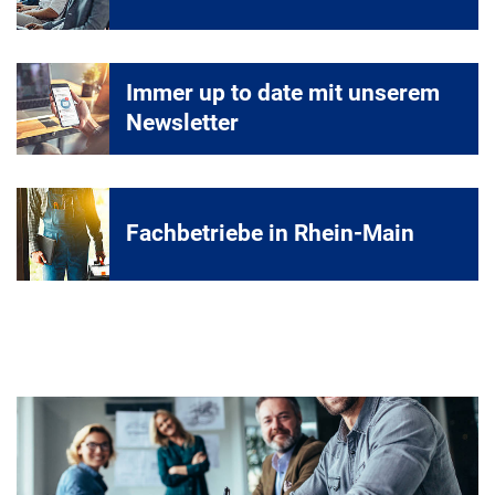
Immer up to date mit unserem
Newsletter
Fachbetriebe in Rhein-Main