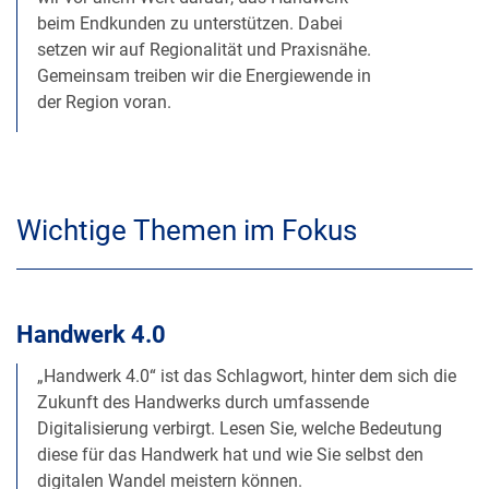
beim Endkunden zu unterstützen. Dabei
setzen wir auf Regionalität und Praxisnähe.
Gemeinsam treiben wir die Energiewende in
der Region voran.
Wichtige Themen im Fokus
Handwerk 4.0
„Handwerk 4.0“ ist das Schlagwort, hinter dem sich die
Zukunft des Handwerks durch umfassende
Digitalisierung verbirgt. Lesen Sie, welche Bedeutung
diese für das Handwerk hat und wie Sie selbst den
digitalen Wandel meistern können.