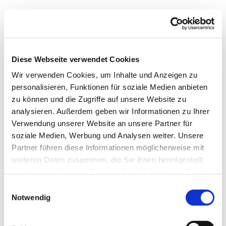
Diese Webseite verwendet Cookies
Wir verwenden Cookies, um Inhalte und Anzeigen zu
personalisieren, Funktionen für soziale Medien anbieten
zu können und die Zugriffe auf unsere Website zu
analysieren. Außerdem geben wir Informationen zu Ihrer
Verwendung unserer Website an unsere Partner für
soziale Medien, Werbung und Analysen weiter. Unsere
Partner führen diese Informationen möglicherweise mit
weiteren Daten zusammen, die Sie ihnen bereitgestellt
haben oder die sie im Rahmen Ihrer Nutzung der Dienste
gesammelt haben.
Einwilligungsauswahl
Notwendig