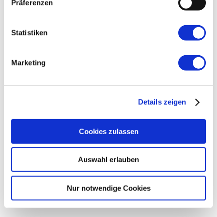
Präferenzen
Statistiken
Marketing
Details zeigen
Cookies zulassen
Auswahl erlauben
Nur notwendige Cookies