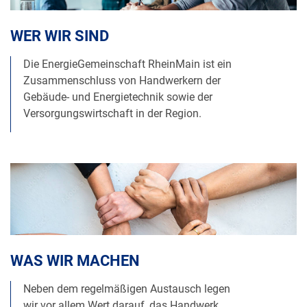
WER WIR SIND
Die EnergieGemeinschaft RheinMain ist ein
Zusammenschluss von Handwerkern der
Gebäude- und Energietechnik sowie der
Versorgungswirtschaft in der Region.
WAS WIR MACHEN
Neben dem regelmäßigen Austausch legen
wir vor allem Wert darauf, das Handwerk