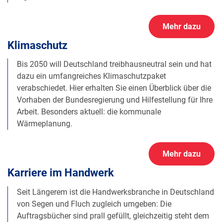
Mehr dazu
Klimaschutz
Bis 2050 will Deutschland treibhausneutral sein und hat
dazu ein umfangreiches Klimaschutzpaket
verabschiedet. Hier erhalten Sie einen Überblick über die
Vorhaben der Bundesregierung und Hilfestellung für Ihre
Arbeit. Besonders aktuell: die kommunale
Wärmeplanung.
Mehr dazu
Karriere im Handwerk
Seit Längerem ist die Handwerksbranche in Deutschland
von Segen und Fluch zugleich umgeben: Die
Auftragsbücher sind prall gefüllt, gleichzeitig steht dem