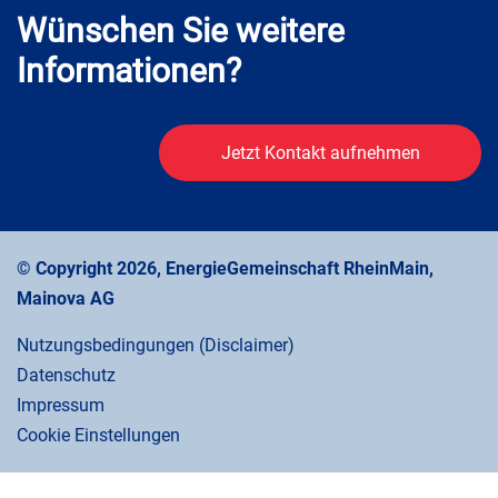
Wünschen Sie weitere
Informationen?
Jetzt Kontakt aufnehmen
© Copyright 2026, EnergieGemeinschaft RheinMain,
Mainova AG
Nutzungsbedingungen (Disclaimer)
Datenschutz
Impressum
Cookie Einstellungen