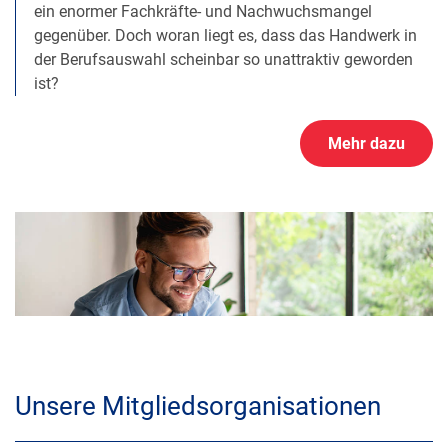
ein enormer Fachkräfte- und Nachwuchsmangel
gegenüber. Doch woran liegt es, dass das Handwerk in
der Berufsauswahl scheinbar so unattraktiv geworden
ist?
Mehr dazu
Unsere Mitgliedsorganisationen