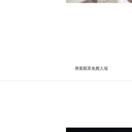
專業觀眾免費入場