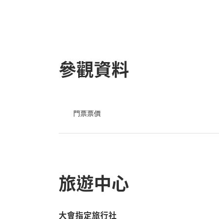
參觀資料
門票票價
旅遊中心
大會指定旅行社