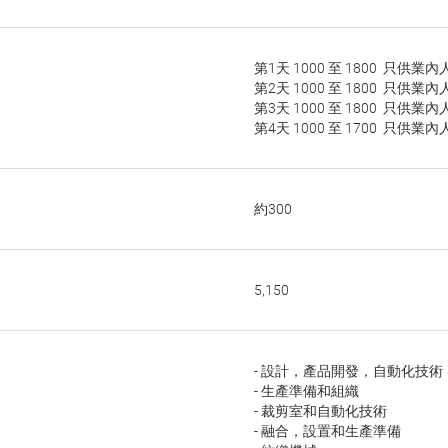
第1天 1000 至 1800 只供業
第2天 1000 至 1800 只供業
第3天 1000 至 1800 只供業
第4天 1000 至 1700 只供業
約300
5,150
- 設計，產品開發，自動化技術
- 生產準備和組織
- 裁剪室和自動化技術
- 融合，設置和生產準備