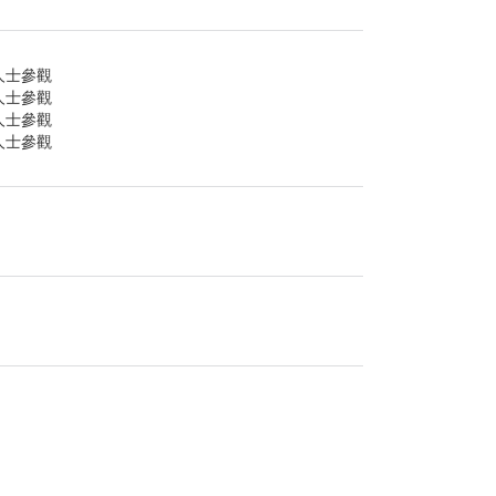
內人士參觀
內人士參觀
內人士參觀
內人士參觀