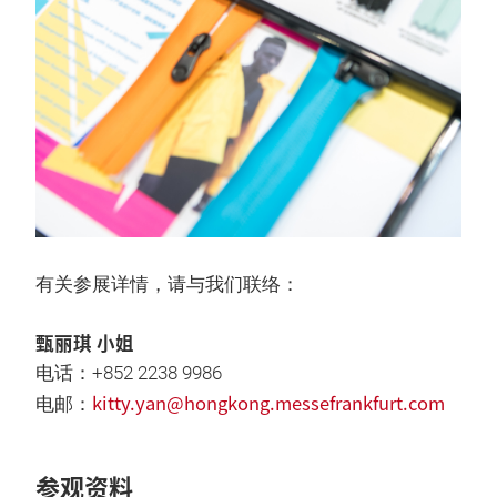
有关参展详情，请与我们联络：
甄丽琪 小姐
电话：+852 2238 9986
kitty.yan@hongkong.messefrankfurt.com
电邮：
参观资料