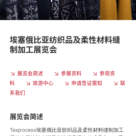
埃塞俄比亚纺织品及柔性材料缝
制加工展览会
展览会简述
参展资料
参观资
料
旅游中心
申请签证需知
联
系我们
展览会简述
Texprocess埃塞俄比亚纺织品及柔性材料缝制加工