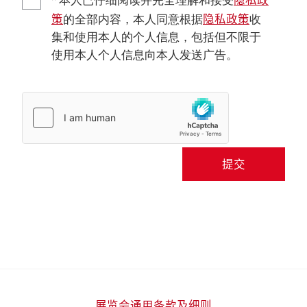
* 本人已仔细阅读并完全理解和接受
策
隐私政策
的全部内容，本人同意根据
收
集和使用本人的个人信息，包括但不限于
使用本人个人信息向本人发送广告。
提交
展览会通用条款及细则