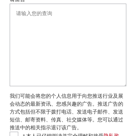
我们可能会将您的个人信息用于向您推送行业及展
会动态的最新资讯、您感兴趣的广告。推送广告的
方式包括但不限于拨打电话、发送电子邮件、发送
短信、邮寄资料、传真、社交媒体等。您可以通过
推送中的相关指示退订该广告。
隐私政