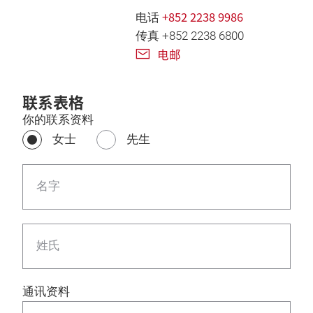
+852 2238 9986
电话
传真 +852 2238 6800
电邮
联系表格
你的联系资料
女士
先生
名字
姓氏
通讯资料