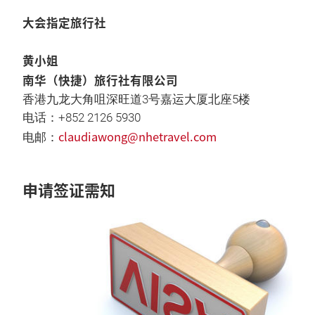
大会指定旅行社
黄小姐
南华（快捷）旅行社有限公司
香港九龙大角咀深旺道3号嘉运大厦北座5楼
电话：+852 2126 5930
claudiawong@nhetravel.com
电邮：
申请签证需知