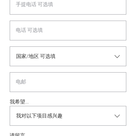
手提电话 可选填
电话 可选填
电邮
我希望...
请留言