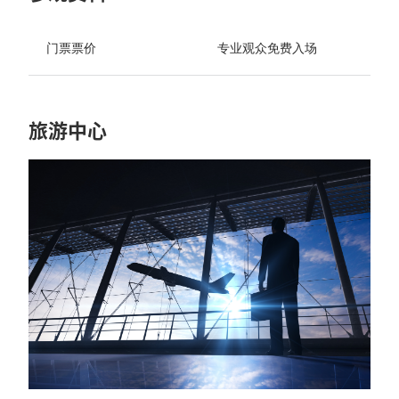
门票票价
专业观众免费入场
旅游中心