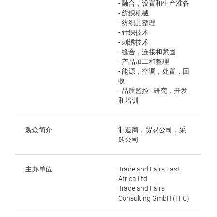
- 融合，设置和生产准备
- 纺织机械
- 纺织品整理
- 针织技术
- 刺绣技术
- 缝合，连接和紧固
- 产品加工和整理
- 能源，空调，处置，回
收
- 品质监控 - 研究，开发
和培训
观众简介
制造商，贸易公司，采
购公司
主办单位
Trade and Fairs East
Africa Ltd
Trade and Fairs
Consulting GmbH (TFC)