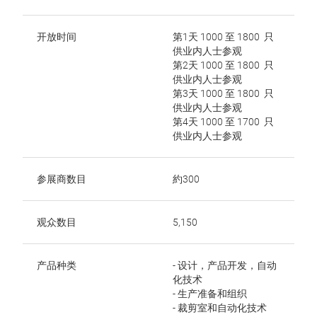
开放时间
第1天 1000 至 1800 只
供业内人士参观
第2天 1000 至 1800 只
供业内人士参观
第3天 1000 至 1800 只
供业内人士参观
第4天 1000 至 1700 只
供业内人士参观
参展商数目
約300
观众数目
5,150
产品种类
- 设计，产品开发，自动
化技术
- 生产准备和组织
- 裁剪室和自动化技术