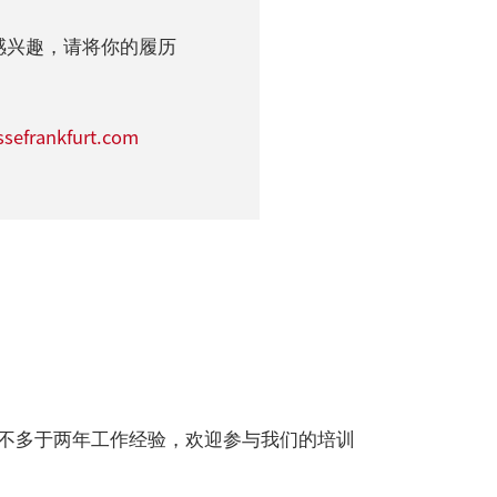
步
感兴趣，请将你的履历
sefrankfurt.com
不多于两年工作经验，欢迎参与我们的培训