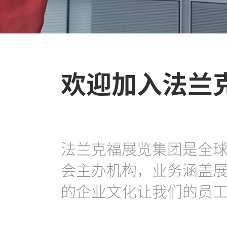
欢迎加入法兰
法兰克福展览集团是全
会主办机构，业务涵盖
的企业文化让我们的员