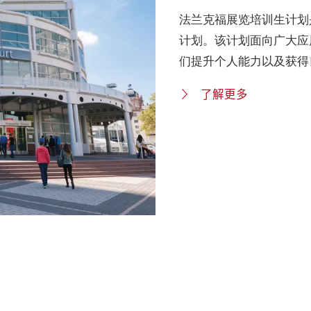
法兰克福展览培训生计划
计划。该计划面向广大应
们提升个人能力以及获得
了解更多