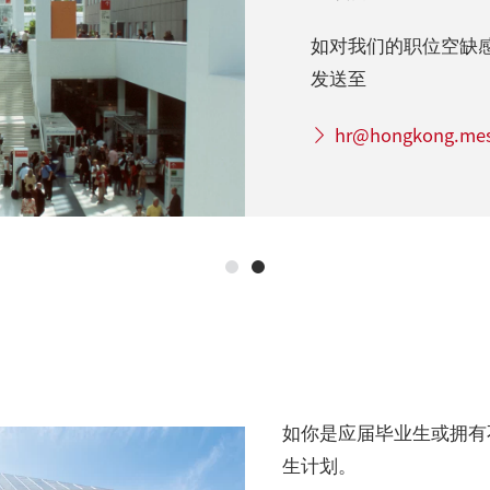
如对我们的职位空缺
发送至
hr@hongkong.mes
如你是应届毕业生或拥有
生计划。