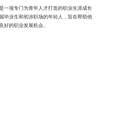
是一项专门为青年人才打造的职业生涯成长
届毕业生和初涉职场的年轻人，旨在帮助他
良好的职业发展机会。