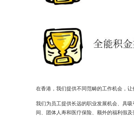
在香港，我们提供不同范畴的工作机会，让
我们为员工提供长远的职业发展机会、具吸
间、团体人寿和医疗保险、额外的福利假及