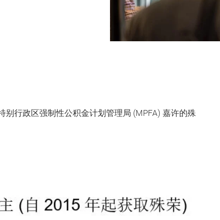
行政区强制性公积金计划管理局 (MPFA) 嘉许的殊