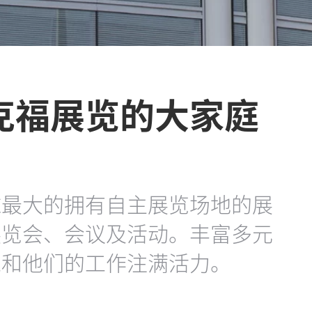
克福展览的大家庭
球最大的拥有自主展览场地的展
展览会、会议及活动。丰富多元
工和他们的工作注满活力。