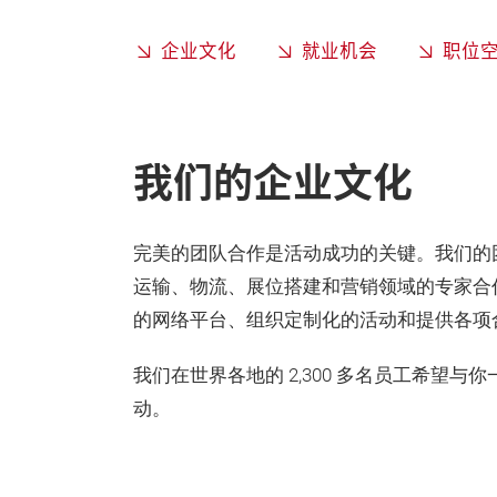
企业文化
就业机会
职位
我们的企业文化
完美的团队合作是活动成功的关键。我们的
运输、物流、展位搭建和营销领域的专家合
的网络平台、组织定制化的活动和提供各项
我们在世界各地的 2,300 多名员工希望与
动。