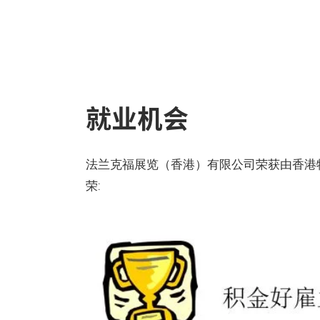
就业机会
法兰克福展览（香港）有限公司荣获由香港特别
荣: