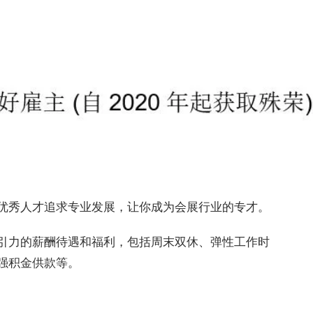
优秀人才追求专业发展，让你成为会展行业的专才。
引力的薪酬待遇和福利，包括周末双休、弹性工作时
强积金供款等。