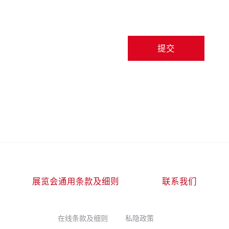
提交
展览会通用条款及细则
联系我们
在线条款及细则
私隐政策