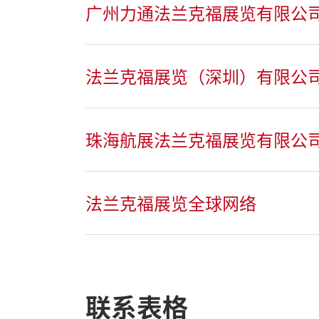
广州力通法兰克福展览有限公
法兰克福展览（深圳）有限公
珠海航展法兰克福展览有限公
法兰克福展览全球网络
联系表格