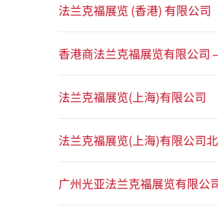
法兰克福展览 (香港) 有限公司
香港商法兰克福展览有限公司 –
法兰克福展览(上海)有限公司
法兰克福展览(上海)有限公司
广州光亚法兰克福展览有限公