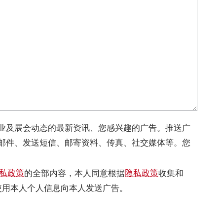
业及展会动态的最新资讯、您感兴趣的广告。推送广
邮件、发送短信、邮寄资料、传真、社交媒体等。您
私政策
隐私政策
的全部内容，本人同意根据
收集和
使用本人个人信息向本人发送广告。