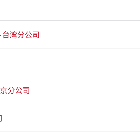
 台湾分公司
北京分公司
司