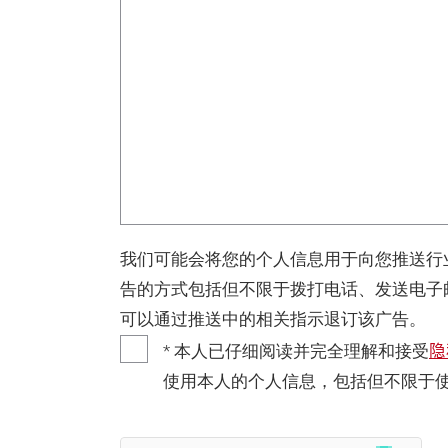
我们可能会将您的个人信息用于向您推送行
告的方式包括但不限于拨打电话、发送电子
可以通过推送中的相关指示退订该广告。
隐
* 本人已仔细阅读并完全理解和接受
使用本人的个人信息，包括但不限于