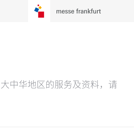
在大中华地区的服务及资料，请