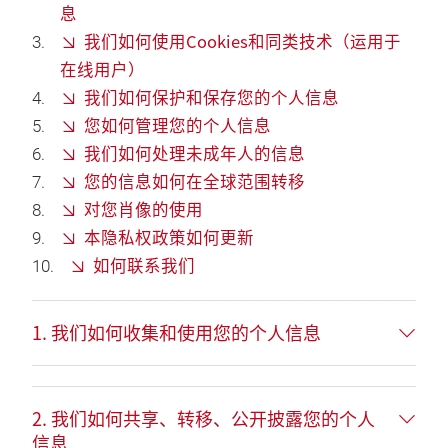
息
我们如何使用Cookies和同类技术（运用于
在线用户）
我们如何保护和保存您的个人信息
您如何管理您的个人信息
我们如何处理未成年人的信息
您的信息如何在全球范围转移
对您肖像的使用
本隐私权政策如何更新
如何联系我们
1. 我们如何收集和使用您的个人信息
2. 我们如何共享、转移、公开披露您的个人
信息