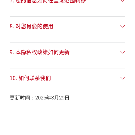
7. 您的信息如何在全球范围转移
8. 对您肖像的使用
9. 本隐私权政策如何更新
10. 如何联系我们
更新时间：2025年8月29日