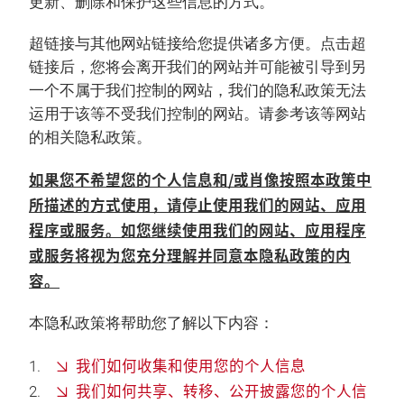
更新、删除和保护这些信息的方式。
超链接与其他网站链接给您提供诸多方便。点击超
链接后，您将会离开我们的网站并可能被引导到另
一个不属于我们控制的网站，我们的隐私政策无法
运用于该等不受我们控制的网站。请参考该等网站
的相关隐私政策。
如果您不希望您的个人信息和/或肖像按照本政策中
所描述的方式使用，请停止使用我们的网站、应用
程序或服务。如您继续使用我们的网站、应用程序
或服务将视为您充分理解并同意本隐私政策的内
容。
本隐私政策将帮助您了解以下内容：
我们如何收集和使用您的个人信息
我们如何共享、转移、公开披露您的个人信