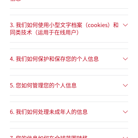
3. 我们如何使用小型文字档案（cookies）和
同类技术（运用于在线用户）
4. 我们如何保护和保存您的个人信息
5. 您如何管理您的个人信息
6. 我们如何处理未成年人的信息