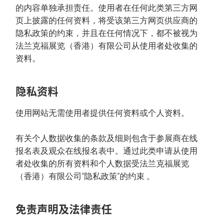
的内容单独承担责任。使用者在任何此类第三方网
页上披露的任何资料，将受该第三方网页供应商的
隐私政策的约束，并且在任何情况下，都不被视为
法兰克福展览（香港）有限公司从使用者处收集的
资料。
隐私资料
使用网站无需使用者提供任何资料或个人资料。
有关个人数据收集的条款及细则包含于参展商在线
报名表及观众在线报名表中。通过此类申请从使用
者处收集的所有资料和个人数据受法兰克福展览
（香港）有限公司“隐私政策”的约束 。
免责声明及法律责任