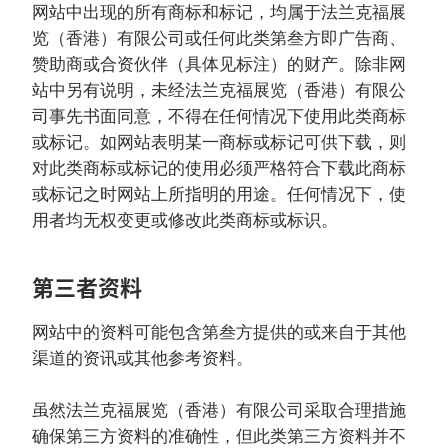
网站中出现的所有商标和标记，均属于法兰克福展
览（香港）有限公司或任何此类第叁方即广告商、
赞助商或合资伙伴（具体见标注）的财产。除非网
站中另有说明，未经法兰克福展览（香港）有限公
司事先书面同意，不得在任何情况下使用此类商标
或标记。如网站表明某一商标或标记可供下载，则
对此类商标或标记的使用必须严格符合下载此商标
或标记之时网站上所指明的用途。任何情况下，使
用者均无权变更或修改此类商标或标识。
第三者资料
网站中的资料可能包含第叁方提供的或来自于其他
渠道的资讯或其他参考资料。
虽然法兰克福展览（香港）有限公司采取合理措施
确保第三方资料的准确性，但此类第三方资料并不