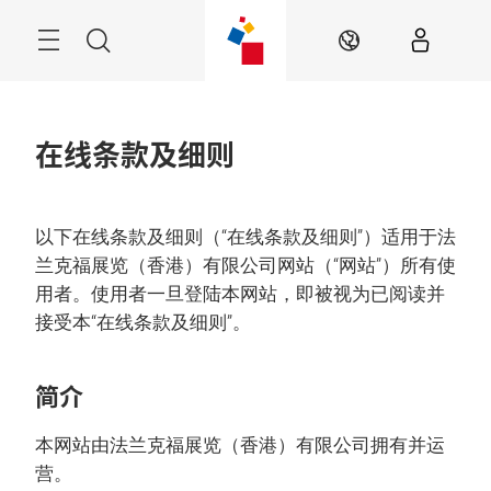
跳
过
菜
搜
ZH
单
索
在线条款及细则
以下在线条款及细则（“在线条款及细则”）适用于法
兰克福展览（香港）有限公司网站（“网站”）所有使
用者。使用者一旦登陆本网站，即被视为已阅读并
接受本“在线条款及细则”。
简介
本网站由法兰克福展览（香港）有限公司拥有并运
营。