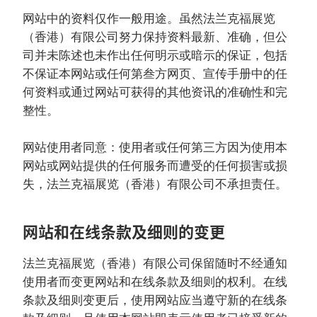
网站中的资料仅作一般用途。虽然法兰克福展览
（香港）有限公司努力保持资料最新、准确，但公
司并未陈述也未作出任何明示或暗示的保证，包括
不保证本网站或任何第叁方网页、宣传手册中的任
何资料或通过网站可获得的其他资讯的准确性和完
整性。
网站使用者同意：使用者或任何第三方因为使用本
网站或网站提供的任何服务而遭受的任何损害或损
失，法兰克福展览（香港）有限公司不承担责任。
网站和在线条款及细则的变更
法兰克福展览（香港）有限公司保留随时不经通知
使用者而变更网站和在线条款及细则的权利。在线
条款及细则变更后，使用网站应当遵守新的在线条