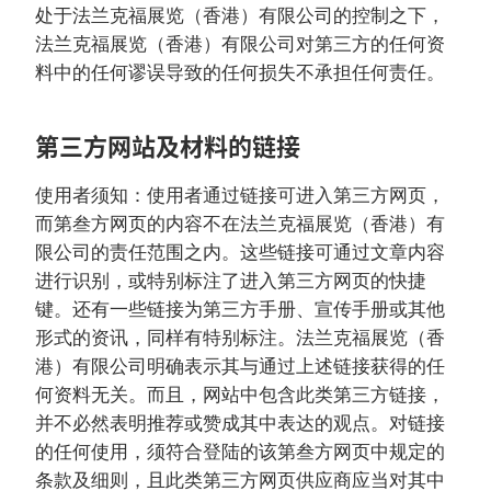
处于法兰克福展览（香港）有限公司的控制之下，
法兰克福展览（香港）有限公司对第三方的任何资
料中的任何谬误导致的任何损失不承担任何责任。
第三方网站及材料的链接
使用者须知：使用者通过链接可进入第三方网页，
而第叁方网页的内容不在法兰克福展览（香港）有
限公司的责任范围之内。这些链接可通过文章内容
进行识别，或特别标注了进入第三方网页的快捷
键。还有一些链接为第三方手册、宣传手册或其他
形式的资讯，同样有特别标注。法兰克福展览（香
港）有限公司明确表示其与通过上述链接获得的任
何资料无关。而且，网站中包含此类第三方链接，
并不必然表明推荐或赞成其中表达的观点。对链接
的任何使用，须符合登陆的该第叁方网页中规定的
条款及细则，且此类第三方网页供应商应当对其中