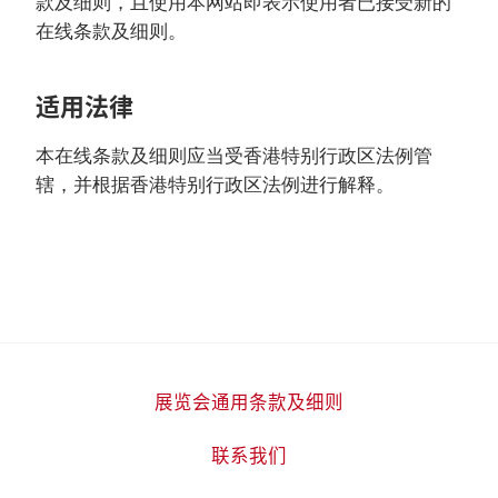
款及细则，且使用本网站即表示使用者已接受新的
在线条款及细则。
适用法律
本在线条款及细则应当受香港特别行政区法例管
辖，并根据香港特别行政区法例进行解释。
展览会通用条款及细则
联系我们