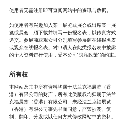
使用者无需注册即可查阅网站中的资讯与数据。
如使用者有兴趣加入某一展览或展会或出席某一展
览或展会，须下载并填写一份报名表，以传真方式
递交。参展商或观众可分别填写参展商在线报名表
或观众在线报名表。对申请人在此类报名表中披露
的个人资料进行使用，受本公司“隐私政策”的约束。
所有权
本网站及其中所有资料均属于法兰克福展览（香
港）有限公司的财产，所有此类版权均归属于法兰
克福展览（香港）有限公司。未经法兰克福展览
（香港）有限公司事先书面同意，严禁抄袭、复
制、翻印、分发或以任何方式修改网站中的资料。