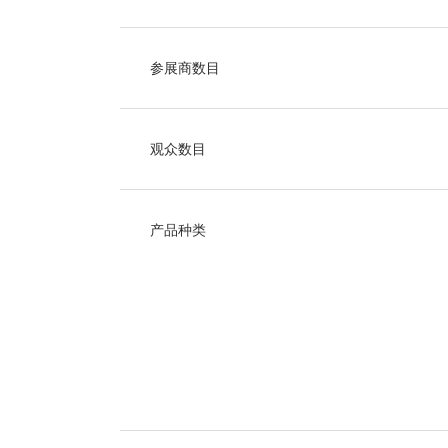
参展商数目
观众数目
产品种类