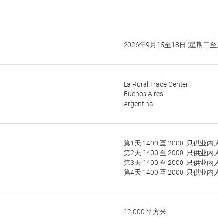
2026年9月15至18日 (星期二至
La Rural Trade Center
Buenos Aires
Argentina
第1天 1400 至 2000 只供业
第2天 1400 至 2000 只供业
第3天 1400 至 2000 只供业
第4天 1400 至 2000 只供业
12,000 平方米