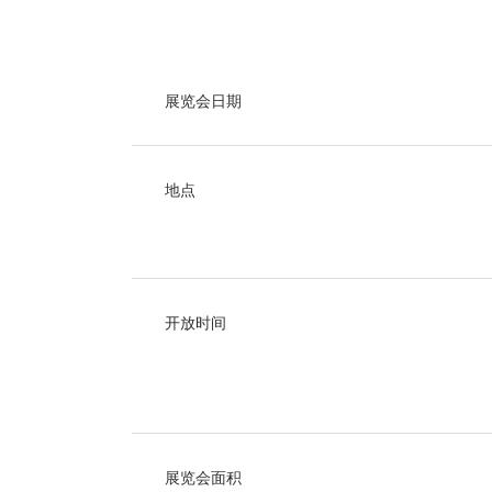
展览会日期
地点
开放时间
展览会面积