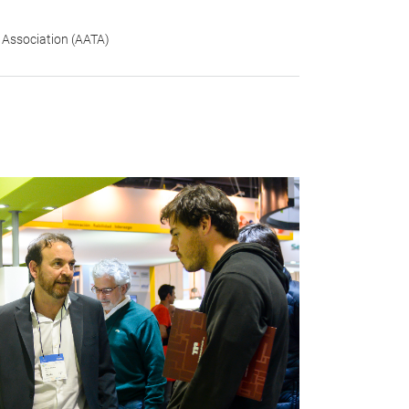
 Association (AATA)