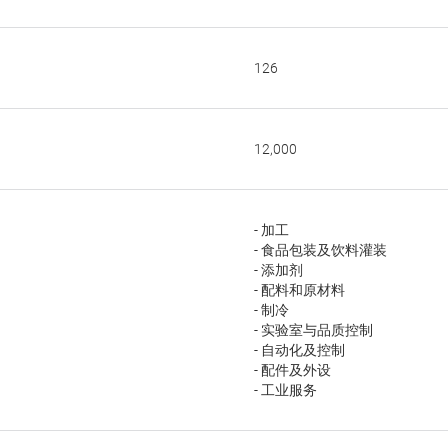
126
12,000
- 加工
- 食品包装及饮料灌装
- 添加剂
- 配料和原材料
- 制冷
- 实验室与品质控制
- 自动化及控制
- 配件及外设
- 工业服务