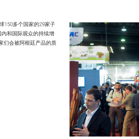
全球150多个国家的29家子
国内和国际观众的持续增
家们会被阿根廷产品的质