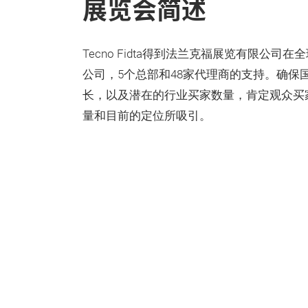
展览会简述
Tecno Fidta得到法兰克福展览有限公司在
公司，5个总部和48家代理商的支持。确保
长，以及潜在的行业买家数量，肯定观众买
量和目前的定位所吸引。