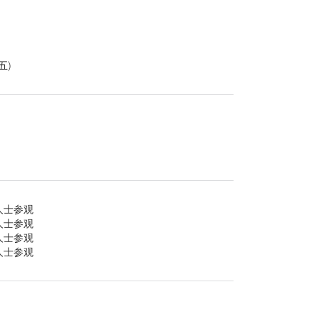
五)
内人士参观
内人士参观
内人士参观
内人士参观