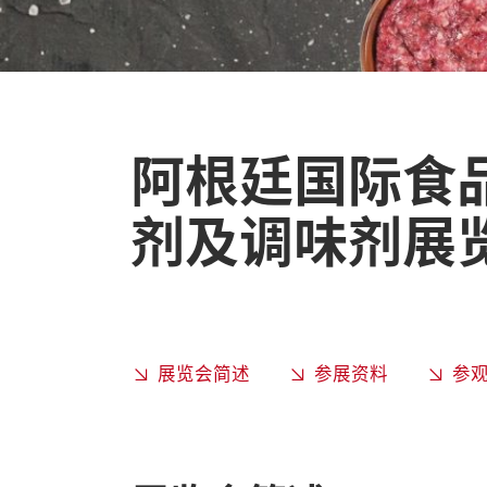
阿根廷国际食
剂及调味剂展
展览会简述
参展资料
参