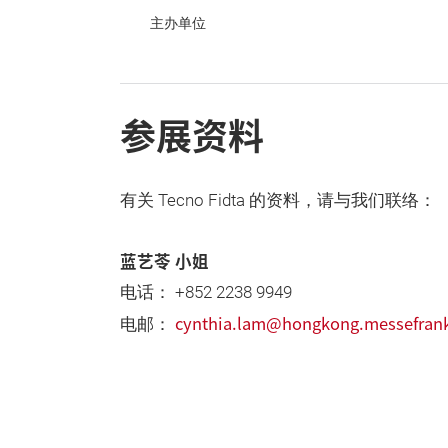
主办单位
参展资料
有关 Tecno Fidta 的资料，请与我们联络：
蓝艺苓 小姐
电话： +852 2238 9949
cynthia.lam@hongkong.messefrank
电邮：