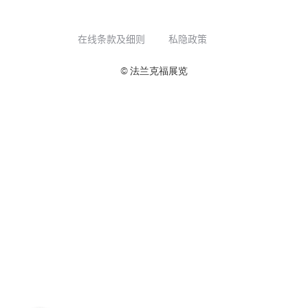
在线条款及细则
私隐政策
© 法兰克福展览