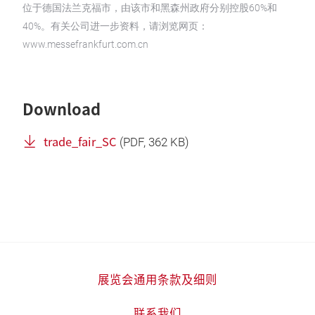
位于德国法兰克福市，由该市和黑森州政府分别控股60%和
40%。有关公司进一步资料，请浏览网页：
www.messefrankfurt.com.cn
Download
trade_fair_SC
(
PDF
, 362 KB)
展览会通用条款及细则
联系我们