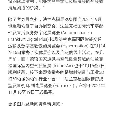
设的线上活动，能够为今年无法莅临展会的与会者
搭建沟通的桥梁。”
除了客办展之外，法兰克福展览集团自2021年9月
也逐渐恢复了自办展览会。法兰克福国际汽车零配
件及售后服务数字化展览会 (Automechanika
Frankfurt Digital Plus) 以及法兰克福国际智能交通
运输及数字基础设施展览会 (Hypermotion) 在9月14
至16日举办了实体展会以及广泛的线上活动。在几
周前，面向德语国家通风与空气质量领域的法兰克
福国际室内空气质量展 (IndoorAir) 也于10月5至7日
顺利落幕。接下来即将举办的是增材制造与工业3D
打印领域的领军行业平台 —— 法兰克福国际精密成
型及3D打印制造展览会 (Formnext)，它将于2021年
11月16至19日正式揭幕。
更多图片及新闻资料请浏览：