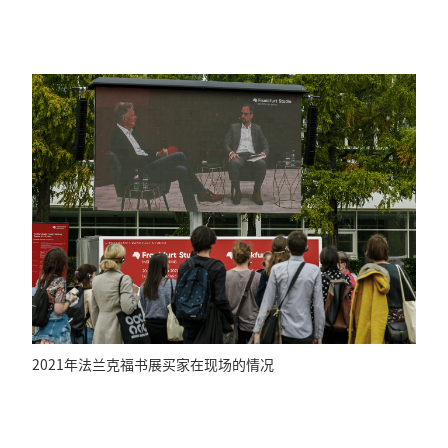
2021年法兰克福书展买家在现场的情况