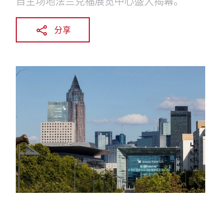
自主场地法兰克福展览中心盛大揭幕。
分享