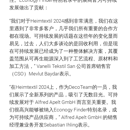
性。Econogy Finder特别名录中的展商皆为可持续
发展做出了贡献：
“我们对于Heimtextil 2024感到非常满意，我们在这
里遇到了非常多客户，几乎我们所有重要的合作方
都在现场。可持续发展的话题在这些年的变化显而
易见，过去，人们大多谈论的是回收利用，但是现
在可持续发展已经成为了一种整体解决方案，其覆
盖范围从可再生能源深入到了工艺流程、原材料和
加工方法，” Vanelli Tekstil San 公司首席销售官
（CSO）Mevlut Baydar表示。
“在Heimtextil 2024上，作为DecoTeam的一员，我
们展示了全新系列的产品，吸引了无数目光。可持
续发展对于 Alfred Apelt GmbH 而言至关重要。我
们很高兴能够被纳入Econogy Finder特别名录，成
为可持续产品供应商，” Alfred Apelt GmbH 的销售
经理兼业务开发Sebastian Ihling表示。