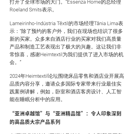
打开了全球市场的大门。”Essenza Home的总经理
Roeland Smits表示。
Lameirinho-Indústria Têxtil的市场经理Tânia Lima表
示：“除了预约的客户外，我们在现场也结识了很多
新的买家。众多来自酒店行业的买家对我们高质量
产品和制造工艺表现出了极大的兴趣。这让我们非
常惊喜，感谢Heimtextil为我们提供了进入市场的机
会。”
2024年Heimtextil论坛围绕床品零售和酒店业开展高
品质内容分享，邀请众多国际专家带来行业最佳实
践案例讲解，例如，卧室和酒店客房设计、人工智
能在睡眠分析中的应用。
“亚洲卓越馆”与“亚洲精品馆”：令人印象深刻
的高品质大宗产品系列