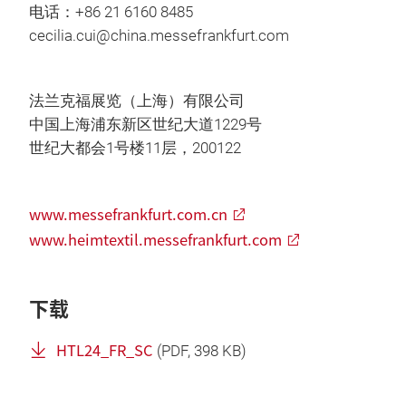
电话：+86 21 6160 8485
cecilia.cui@china.messefrankfurt.com
法兰克福展览（上海）有限公司
中国上海浦东新区世纪大道1229号
世纪大都会1号楼11层，200122
www.messefrankfurt.com.cn
www.heimtextil.messefrankfurt.com
下载
HTL24_FR_SC
(
PDF
, 398 KB)