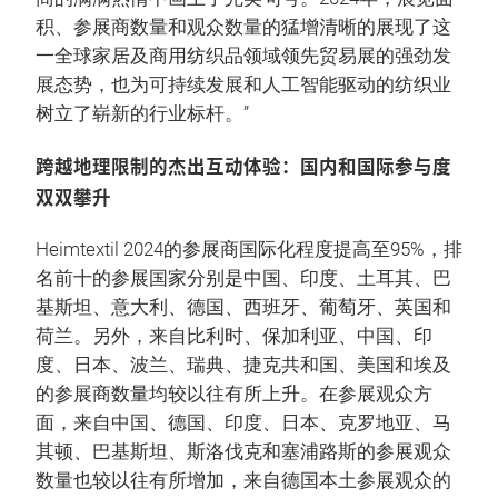
积、参展商数量和观众数量的猛增清晰的展现了这
一全球家居及商用纺织品领域领先贸易展的强劲发
展态势，也为可持续发展和人工智能驱动的纺织业
树立了崭新的行业标杆。”
跨越地理限制的杰出互动体验：国内和国际参与度
双双攀升
Heimtextil 2024的参展商国际化程度提高至95%，排
名前十的参展国家分别是中国、印度、土耳其、巴
基斯坦、意大利、德国、西班牙、葡萄牙、英国和
荷兰。另外，来自比利时、保加利亚、中国、印
度、日本、波兰、瑞典、捷克共和国、美国和埃及
的参展商数量均较以往有所上升。在参展观众方
面，来自中国、德国、印度、日本、克罗地亚、马
其顿、巴基斯坦、斯洛伐克和塞浦路斯的参展观众
数量也较以往有所增加，来自德国本土参展观众的