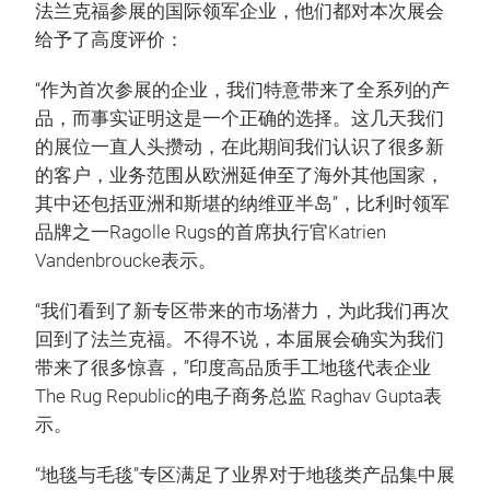
法兰克福参展的国际领军企业，他们都对本次展会
给予了高度评价：
“作为首次参展的企业，我们特意带来了全系列的产
品，而事实证明这是一个正确的选择。这几天我们
的展位一直人头攒动，在此期间我们认识了很多新
的客户，业务范围从欧洲延伸至了海外其他国家，
其中还包括亚洲和斯堪的纳维亚半岛”，比利时领军
品牌之一Ragolle Rugs的首席执行官Katrien
Vandenbroucke表示。
“我们看到了新专区带来的市场潜力，为此我们再次
回到了法兰克福。不得不说，本届展会确实为我们
带来了很多惊喜，”印度高品质手工地毯代表企业
The Rug Republic的电子商务总监 Raghav Gupta表
示。
“地毯与毛毯”专区满足了业界对于地毯类产品集中展