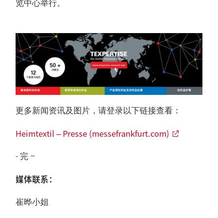
览中心举行。
更多新闻资讯及图片，请登录以下链接查看：
Heimtextil – Presse (messefrankfurt.com)
- 完 –
媒体联系：
崔晔小姐