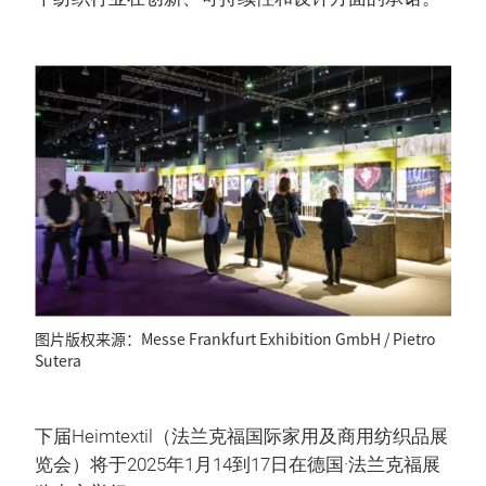
图片版权来源：Messe Frankfurt Exhibition GmbH / Pietro
Sutera
下届Heimtextil（法兰克福国际家用及商用纺织品展
览会）将于2025年1月14到17日在德国·法兰克福展