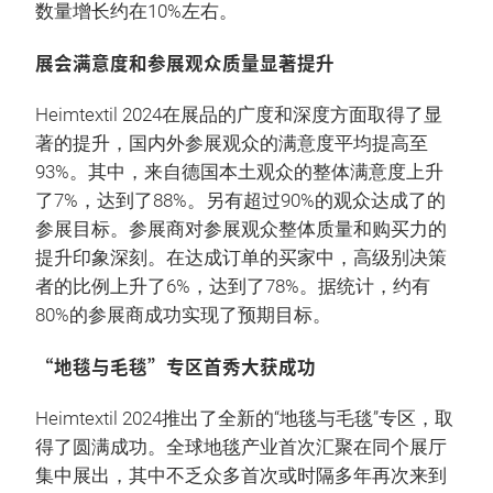
数量增长约在10%左右。
展会满意度和参展观众质量显著提升
Heimtextil 2024在展品的广度和深度方面取得了显
著的提升，国内外参展观众的满意度平均提高至
93%。其中，来自德国本土观众的整体满意度上升
了7%，达到了88%。另有超过90%的观众达成了的
参展目标。参展商对参展观众整体质量和购买力的
提升印象深刻。在达成订单的买家中，高级别决策
者的比例上升了6%，达到了78%。据统计，约有
80%的参展商成功实现了预期目标。
“地毯与毛毯”专区首秀大获成功
Heimtextil 2024推出了全新的“地毯与毛毯”专区，取
得了圆满成功。全球地毯产业首次汇聚在同个展厅
集中展出，其中不乏众多首次或时隔多年再次来到