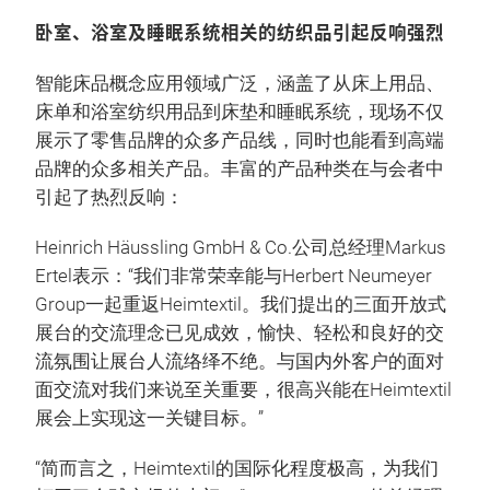
卧室、浴室及睡眠系统相关的纺织品引起反响强烈
智能床品概念应用领域广泛，涵盖了从床上用品、
床单和浴室纺织用品到床垫和睡眠系统，现场不仅
展示了零售品牌的众多产品线，同时也能看到高端
品牌的众多相关产品。丰富的产品种类在与会者中
引起了热烈反响：
Heinrich Häussling GmbH & Co.公司总经理Markus
Ertel表示：“我们非常荣幸能与Herbert Neumeyer
Group一起重返Heimtextil。我们提出的三面开放式
展台的交流理念已见成效，愉快、轻松和良好的交
流氛围让展台人流络绎不绝。与国内外客户的面对
面交流对我们来说至关重要，很高兴能在Heimtextil
展会上实现这一关键目标。”
“简而言之，Heimtextil的国际化程度极高，为我们