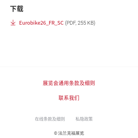
下载
Eurobike26_FR_SC
(
PDF
, 255 KB)
展览会通用条款及细则
联系我们
在线条款及细则
私隐政策
© 法兰克福展览