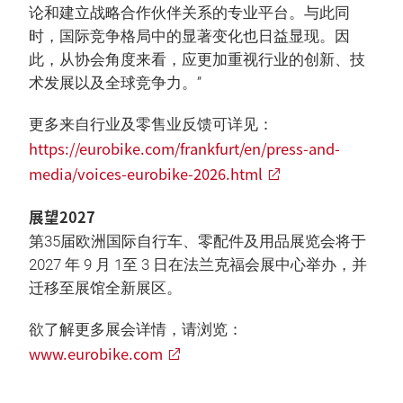
论和建立战略合作伙伴关系的专业平台。与此同
时，国际竞争格局中的显著变化也日益显现。因
此，从协会角度来看，应更加重视行业的创新、技
术发展以及全球竞争力。”
更多来自行业及零售业反馈可详见：
https://eurobike.com/frankfurt/en/press-and-
media/voices-eurobike-2026.html
展望2027
第35届欧洲国际自行车、零配件及用品展览会将于
2027 年 9 月 1至 3 日在法兰克福会展中心举办，并
迁移至展馆全新展区。
欲了解更多展会详情，请浏览：
www.eurobike.com