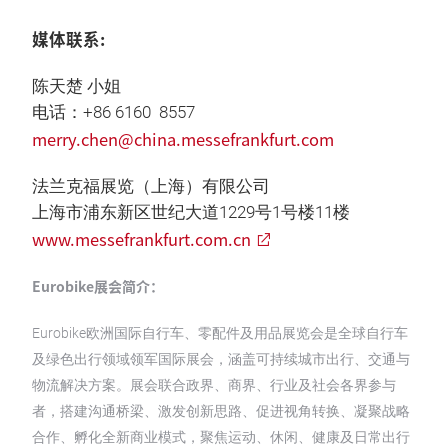
媒体联系:
陈天楚 小姐
电话：+86 6160 8557
merry.chen@china.messefrankfurt.com
法兰克福展览（上海）有限公司
上海市浦东新区世纪大道1229号1号楼11楼
www.messefrankfurt.com.cn
Eurobike展会简介：
Eurobike欧洲国际自行车、零配件及用品展览会是全球自行车
及绿色出行领域领军国际展会，涵盖可持续城市出行、交通与
物流解决方案。展会联合政界、商界、行业及社会各界参与
者，搭建沟通桥梁、激发创新思路、促进视角转换、凝聚战略
合作、孵化全新商业模式，聚焦运动、休闲、健康及日常出行