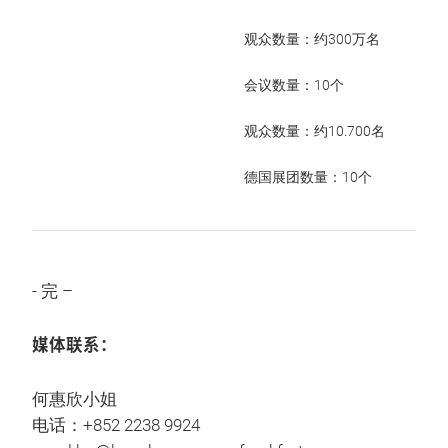
观众数量：约300万名
会议数量：10个
观众数量：约10.700名
德国展团数量：10个
- 完 –
媒体联系：
何惠欣小姐
电话：+852 2238 9924