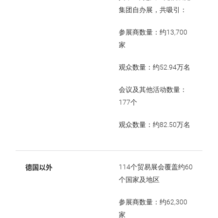
集团自办展，共吸引：
参展商数量：约13,700
家
观众数量：约52.94万名
会议及其他活动数量：
177个
观众数量：约82.50万名
德国以外
114个贸易展会覆盖约60
个国家及地区
参展商数量：约62,300
家