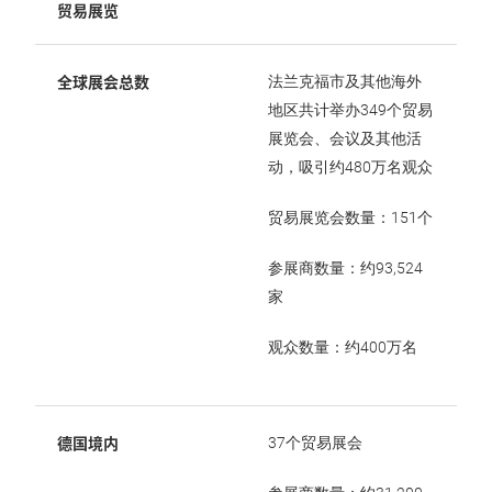
贸易展览
全球展会总数
法兰克福市及其他海外
地区共计举办349个贸易
展览会、会议及其他活
动，吸引约480万名观众
贸易展览会数量：151个
参展商数量：约93,524
家
观众数量：约400万名
德国境内
37个贸易展会