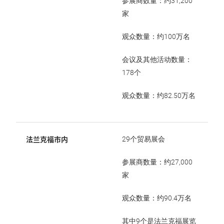
参展商数量：约31,200
家
观众数量：约100万名
会议及其他活动数量：
178个
观众数量：约82.50万名
法兰克福市内
29个贸易展会
参展商数量：约27,000
家
观众数量：约90.4万名
其中9个是法兰克福展览