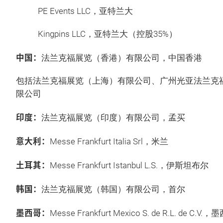
PE Events LLC，亚特兰大
Kingpins LLC，亚特兰大（控股35%）
中国：
法兰克福展览（香港）有限公司，中国香港
包括法兰克福展览（上海）有限公司、广州光亚法兰克
限公司
印度：
法兰克福展览（印度）有限公司，孟买
意大利：
Messe Frankfurt Italia Srl，米兰
土耳其：
Messe Frankfurt Istanbul L.S.，伊斯坦布尔
韩国：
法兰克福展览（韩国）有限公司，首尔
墨西哥：
Messe Frankfurt Mexico S. de R.L. de C.V