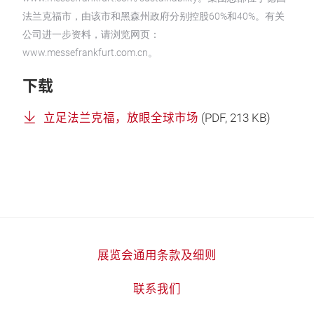
法兰克福市，由该市和黑森州政府分别控股60%和40%。有关
公司进一步资料，请浏览网页：
www.messefrankfurt.com.cn。
下载
立足法兰克福，放眼全球市场
(
PDF
, 213 KB)
展览会通用条款及细则
联系我们