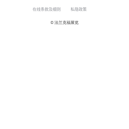
在线条款及细则
私隐政策
© 法兰克福展览