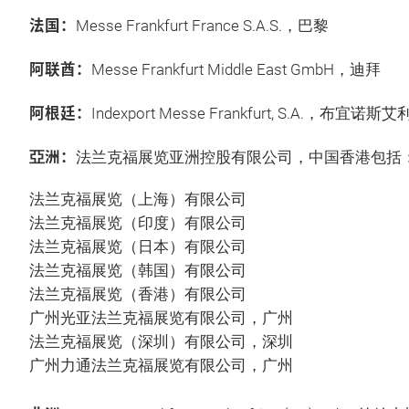
法国：
Messe Frankfurt France S.A.S.，巴黎
阿联酋：
Messe Frankfurt Middle East GmbH，迪拜
阿根廷：
Indexport Messe Frankfurt, S.A.，布宜诺斯
亞洲：
法兰克福展览亚洲控股有限公司，中国香港包括
法兰克福展览（上海）有限公司
法兰克福展览（印度）有限公司
法兰克福展览（日本）有限公司
法兰克福展览（韩国）有限公司
法兰克福展览（香港）有限公司
广州光亚法兰克福展览有限公司，广州
法兰克福展览（深圳）有限公司，深圳
广州力通法兰克福展览有限公司，广州