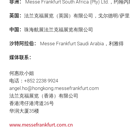
非洲：
Messe Frankfurt South Africa (Pty) Ltd.，约
英国：
法兰克福展览（英国）有限公司，戈尔德明/萨里
中国：
珠海航展法兰克福展览有限公司
沙特阿拉伯：
Messe Frankfurt Saudi Arabia，利雅得
媒体联系：
何惠欣小姐
电话：+852 2238 9924
angel.ho@hongkong.messefrankfurt.com
法兰克福展览（香港）有限公司
香港湾仔港湾道26号
华润大厦35楼
www.messefrankfurt.com.cn