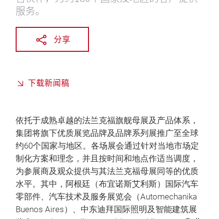
服务。
分享
下载新闻稿
依托于成熟卓越的法兰克福旗舰母展及产品体系，
集团将旗下优质展览品牌及品牌系列展推广至全球
约60个国家与地区。各场展会通过针对当地市场定
制化方案和理念，并且按时间和地点作适当调度，
为参展商及观众提供与其法兰克福母展同等的优质
水平。其中，阿根廷（布宜诺斯艾利斯）国际汽车
零部件、汽车技术及服务展览会（Automechanika
Buenos Aires）、中东迪拜国际照明及智能建筑展