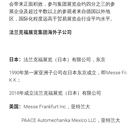
会带来正面积效，参与集团展览会约四分之三的参
展企业及超过半数以上的参观者来自德国以外地
区，国际化程度远高于贸易展览会行业平均水平。
法兰克福展览集团海外子公司
日本：
法兰克福展览（日本）有限公司，东京
1990年第一家亚洲子公司在日本东京成立，即Messe Frank
K.K；
2018年成立法兰克福展览（日本）有限公司
美国：
Messe Frankfurt Inc，亚特兰大
PAACE Automechanika Mexico LLC，亚特兰大