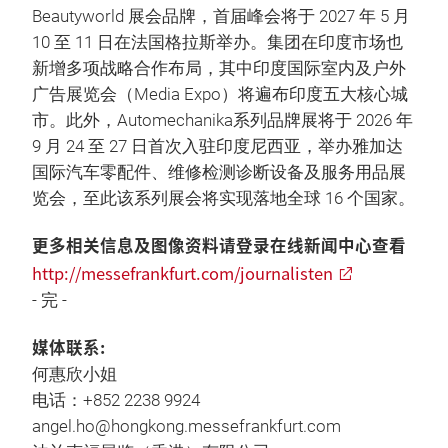
Beautyworld 展会品牌，首届峰会将于 2027 年 5 月
10 至 11 日在法国格拉斯举办。集团在印度市场也
新增多项战略合作布局，其中印度国际室内及户外
广告展览会（Media Expo）将遍布印度五大核心城
市。此外，Automechanika系列品牌展将于 2026 年
9 月 24 至 27 日首次入驻印度尼西亚，举办雅加达
国际汽车零配件、维修检测诊断设备及服务用品展
览会，至此该系列展会将实现落地全球 16 个国家。
更多相关信息及图像资料请登录在线新闻中心查看
http://messefrankfurt.com/journalisten
- 完 -
媒体联系:
何惠欣小姐
电话：+852 2238 9924
angel.ho@hongkong.messefrankfurt.com