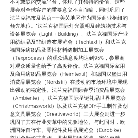
不可或缺的交流平台，体现了其独特的价值。这些
展会对全球客户的重要意义不言而喻，同时巩固了
法兰克福市及莱茵——美茵地区作为国际商业枢纽的
领先地位。”法兰克福国际灯光照明及建筑物技术与
设备展览会（Light + Building）、法兰克福国际产业
用纺织品及非织造布展览会（Techtextil）和法兰克
福国际纺织品及柔性材料缝制加工展览会
（Texprocess）的观众满意度均达到95%，参展商
对观众质量也给予了高度评价。法兰克福国际家用
及商用纺织品展览会（Heimtextil）和德国汉堡日用
消费品展览会（Nordstil）在波动的市场环境中展现
出强劲的稳定性。法兰克福国际春季消费品展览会
（Ambiente）、法兰克福国际圣诞礼品世界展览会
（Christmasworld）以及法兰克福DIY手工制作及创
意文具展览会（Creativeworld）三大展会则进一步
巩固了其在行业变革中的先驱地位。与此同时，欧
洲国际自行车、零配件及用品展览会（Eurobike）