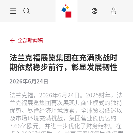
跳
过
菜
搜
ZH
单
索
全部新闻稿
法兰克福展览集团在充满挑战时
期依然稳步前行，彰显发展韧性
2026年6月24日
法兰克福，2026年6月24日。2025财年，法
兰克福展览集团再次展现其商业模式的独特
优势。尽管经济环境疲累，全球贸易低迷以
及市场环境充满挑战，集团营业额仍达约
7.66亿欧元，并进一步优化了财务结构。在