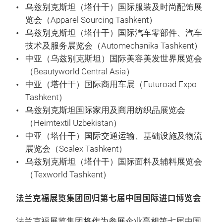
乌兹别克斯坦（塔什干）国际服装及时尚配饰展
览会（Apparel Sourcing Tashkent）
乌兹别克斯坦（塔什干）国际汽车零部件、汽车
技术及服务展览会（Automechanika Tashkent）
中亚（乌兹别克斯坦）国际美容美发世界展览会
（Beautyworld Central Asia）
中亚（塔什干）国际商用车展（Futuroad Expo
Tashkent）
乌兹别克斯坦国际家用及商用纺织品展览会
（Heimtextil Uzbekistan）
中亚（塔什干）国际交通运输、基础设施及物流
展览会（Scalex Tashkent）
乌兹别克斯坦（塔什干）国际面料及辅料展览会
（Texworld Tashkent）
法兰克福展览集团回归第七届中国国际进口博览会
法兰克福展览集团将作为参展企业亮相第七届中国