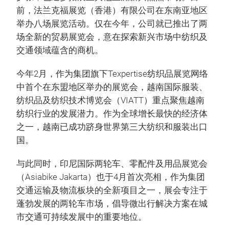
前，法兰克福展览（香港）有限公司在东南亚地区
举办八场展览活动。仅在今年，公司就已推出了两
场全新的贸易展览会，意在探索新兴市场中纺织及
交通领域蕴含的商机。
今年2月，作为集团旗下Texpertise纺织品展览网络
中首个在东盟地区举办的展览会，越南国际服装、
纺织品及纺织技术博览会（VIATT）重点聚焦越南
纺织行业的发展潜力。作为全球增长最快的经济体
之一，越南已成功跻身世界第三大纺织和服装出口
国。
与此同时，印尼国际两轮车、零配件及用品展览会
（Asiabike Jakarta）也于4月首次亮相，作为集团
交通运输及物流板块的全新项目之一，展会专注于
蓬勃发展的两轮车市场，倡导微出行解决方案在城
市交通可持续发展中的重要地位。