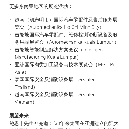
更多东南亚地区的展览活动：
越南（胡志明市）国际汽车零配件及售后服务展
览会（Automechanika Ho Chi Minh City）
吉隆坡国际汽车零配件、维修检测诊断设备及服
务用品展览会（Automechanika Kuala Lumpur ）
吉隆坡智能制造解决方案会议（Intelligent
Manufacturing Kuala Lumpur）
亚洲国际肉类加工设备与技术展览会（Meat Pro
Asia）
泰国国际安全及消防设备展（Secutech
Thailand）
越南国际安全及消防设备展（Secutech
Vietnam）
展望未来
鲍思丰先生补充道：“30年来集团在亚洲建立的强大