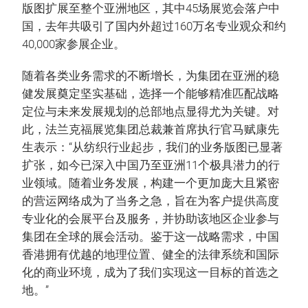
版图扩展至整个亚洲地区，其中45场展览会落户中
国，去年共吸引了国内外超过160万名专业观众和约
40,000家参展企业。
随着各类业务需求的不断增长，为集团在亚洲的稳
健发展奠定坚实基础，选择一个能够精准匹配战略
定位与未来发展规划的总部地点显得尤为关键。对
此，法兰克福展览集团总裁兼首席执行官马赋康先
生表示：“从纺织行业起步，我们的业务版图已显著
扩张，如今已深入中国乃至亚洲11个极具潜力的行
业领域。随着业务发展，构建一个更加庞大且紧密
的营运网络成为了当务之急，旨在为客户提供高度
专业化的会展平台及服务，并协助该地区企业参与
集团在全球的展会活动。鉴于这一战略需求，中国
香港拥有优越的地理位置、健全的法律系统和国际
化的商业环境，成为了我们实现这一目标的首选之
地。”