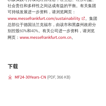
社会责任和多样性之间达成有益的平衡。有关集团
可持续发展进一步资料，请浏览网页：
www.messefrankfurt.com/sustainability
。集团
总部位于德国法兰克福市，由该市和黑森州政府分
别控股60%和40%。有关公司进一步资料，请浏览
www.messefrankfurt.com.cn
网页：
。
下载
MF24-30Years-CN
(
PDF
, 366 KB)