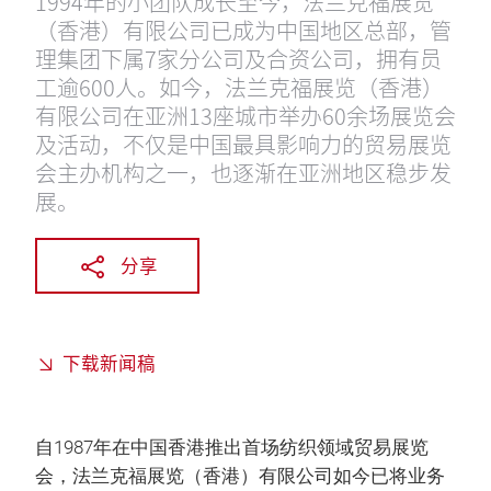
1994年的小团队成长至今，法兰克福展览
（香港）有限公司已成为中国地区总部，管
理集团下属7家分公司及合资公司，拥有员
工逾600人。如今，法兰克福展览（香港）
有限公司在亚洲13座城市举办60余场展览会
及活动，不仅是中国最具影响力的贸易展览
会主办机构之一，也逐渐在亚洲地区稳步发
展。
分享
下载新闻稿
自1987年在中国香港推出首场纺织领域贸易展览
会，法兰克福展览（香港）有限公司如今已将业务