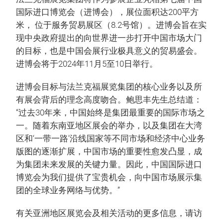
国际进口博览会（进博会），展位面积达200平方
米， 位于服务贸易展区（8.2号馆）。进博会旨在实
现中央政府提出的向世界进一步打开中国市场大门
的目标，也是中国会展行业极具意义的贸易盛会。
进博会将于2024年11月5至10日举行。
进博会目标与法兰克福展览集团的核心业务以及所
有展会背后的理念高度吻合。鲍思丰先生总结道：
“过去30年来，中国始终是集团最重要的国际市场之
一。随着东南亚地区展会的举办，以及集团在大湾
区和‘一带一路’沿线国家等不同市场和经济中心业务
版图的逐渐扩展，中国市场的重要性愈发凸显，成
为集团未来发展的关键力量。因此，中国国际进口
博览会为我们提供了宝贵机会，向中国市场展示集
团的全球业务网络与优势。”
有关亚洲地区展览会及相关活动的更多信息，请访