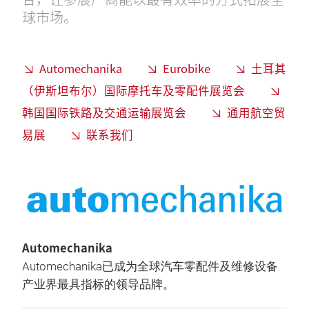
球市场。
Automechanika
Eurobike
土耳其
（伊斯坦布尔）国际摩托车及零配件展览会
韩国国际铁路及交通运输展览会
通用航空贸
易展
联系我们
Automechanika
Automechanika已成为全球汽车零配件及维修设备
产业界最具指标的领导品牌。