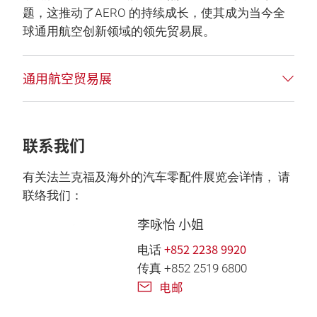
题，这推动了AERO 的持续成长，使其成为当今全
球通用航空创新领域的领先贸易展。
通用航空贸易展
联系我们
有关法兰克福及海外的汽车零配件展览会详情， 请
联络我们：
李咏怡 小姐
+852 2238 9920
电话
传真 +852 2519 6800
电邮