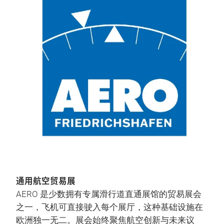
通用航空贸易展
AERO 是少数拥有专属滑行道直通展馆的贸易展会
之一，飞机可直接驶入每个展厅，这种基础设施在
欧洲独一无二。展会始终聚焦航空创新与未来议