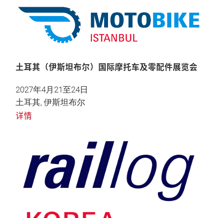
土耳其（伊斯坦布尔）国际摩托车及零配件展览会
2027年4月21至24日
土耳其, 伊斯坦布尔
详情