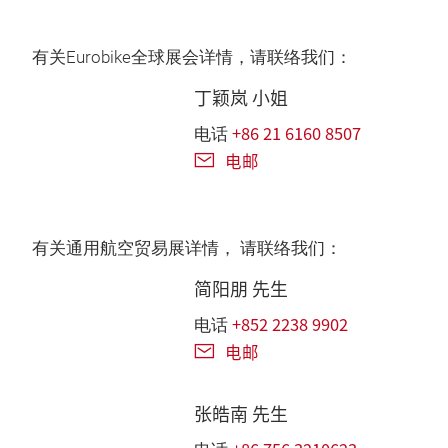
有关Eurobike全球展会详情，请联络我们：
丁颖岚 小姐
+86 21 6160 8507
电话
电邮
有关通用航空贸易展详情， 请联络我们：
简阳朋 先生
+852 2238 9902
电话
电邮
张皓南 先生