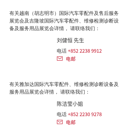
有关越南（胡志明市）国际汽车零配件及售后服务
展览会及吉隆坡国际汽车零配件、维修检测诊断设
备及服务用品展览会详情， 请联络我们：
刘健恒 先生
+852 2238 9912
电话
电邮
有关雅加达国际汽车零配件、维修检测诊断设备及
服务用品展览会详情， 请联络我们：
陈洁莹小姐
+852 2230 9278
电话
电邮