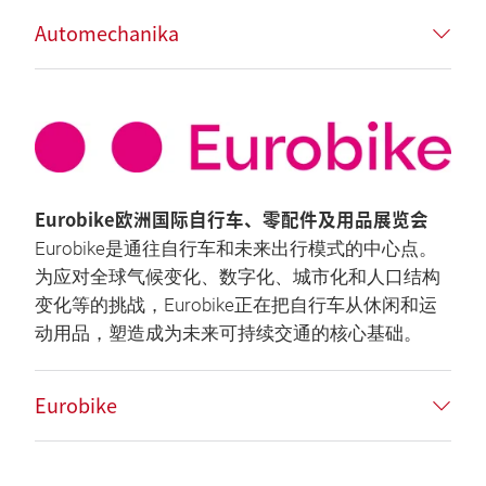
Automechanika
Eurobike欧洲国际自行车、零配件及用品展览会
Eurobike是通往自行车和未来出行模式的中心点。
为应对全球气候变化、数字化、城市化和人口结构
变化等的挑战，Eurobike正在把自行车从休闲和运
动用品，塑造成为未来可持续交通的核心基础。
Eurobike