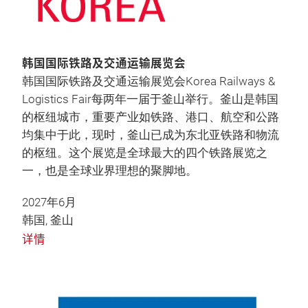
韩国国际铁路及交通运输展览会
韩国国际铁路及交通运输展览会Korea Railways &
Logistics Fair每两年一届于釜山举行。釜山是韩国
的枢纽城市，重要产业如铁路、港口、航空和公路
均集中于此，现时，釜山已成为东北亚铁路和物流
的枢纽。这个展览是全球最大的四个铁路展览之
一，也是全球业界理想的聚脚地。
2027年6月
韩国, 釜山
详情