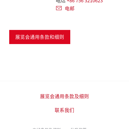
+86 756 3210623
电话
电邮
展览会通用条款和细则
展览会通用条款及细则
联系我们