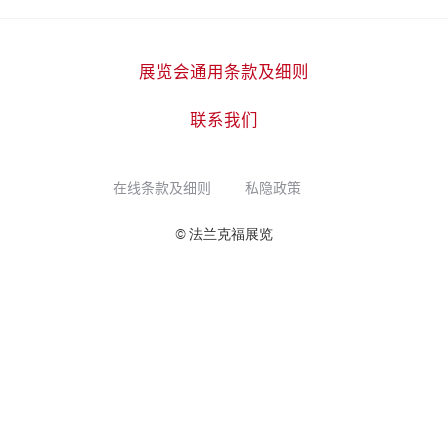
展览会通用条款及细则
联系我们
在线条款及细则
私隐政策
© 法兰克福展览