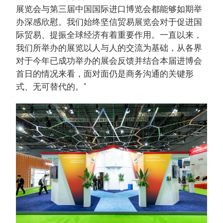
展览会与第三届中国国际进口博览会都能够如期举
办深感欣慰。我们始终坚信贸易展览会对于促进国
际贸易、提振全球经济有着重要作用。一直以来，
我们所举办的展览以人与人的交流为基础，从各界
对于今年已成功举办的展会反馈并结合本届进博会
首日的情况来看，面对面仍是商务沟通的关键形
式、无可替代的。”