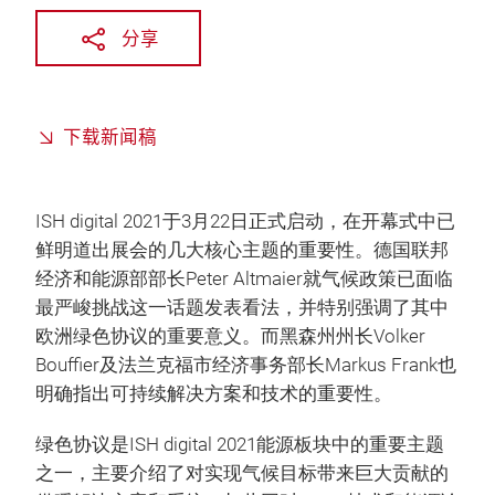
分享
下载新闻稿
ISH digital 2021于3月22日正式启动，在开幕式中已
鲜明道出展会的几大核心主题的重要性。德国联邦
经济和能源部部长Peter Altmaier就气候政策已面临
最严峻挑战这一话题发表看法，并特别强调了其中
欧洲绿色协议的重要意义。而黑森州州长Volker
Bouffier及法兰克福市经济事务部长Markus Frank也
明确指出可持续解决方案和技术的重要性。
绿色协议是ISH digital 2021能源板块中的重要主题
之一，主要介绍了对实现气候目标带来巨大贡献的