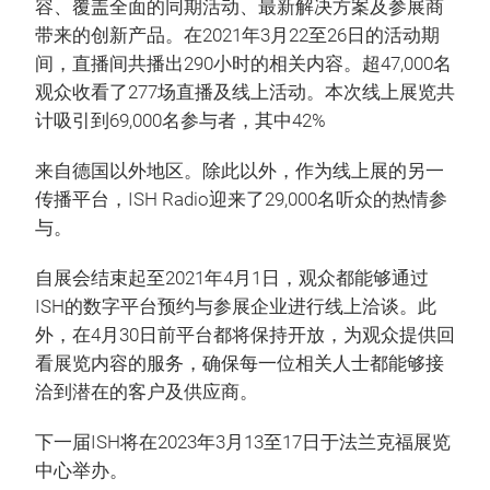
容、覆盖全面的同期活动、最新解决方案及参展商
带来的创新产品。在2021年3月22至26日的活动期
间，直播间共播出290小时的相关内容。超47,000名
观众收看了277场直播及线上活动。本次线上展览共
计吸引到69,000名参与者，其中42%
来自德国以外地区。除此以外，作为线上展的另一
传播平台，ISH Radio迎来了29,000名听众的热情参
与。
自展会结束起至2021年4月1日，观众都能够通过
ISH的数字平台预约与参展企业进行线上洽谈。此
外，在4月30日前平台都将保持开放，为观众提供回
看展览内容的服务，确保每一位相关人士都能够接
洽到潜在的客户及供应商。
下一届ISH将在2023年3月13至17日于法兰克福展览
中心举办。