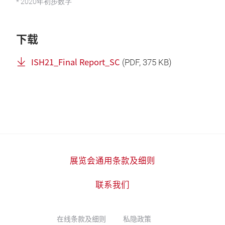
* 2020年初步数字
下载
ISH21_Final Report_SC
(
PDF
, 375 KB)
展览会通用条款及细则
联系我们
在线条款及细则
私隐政策