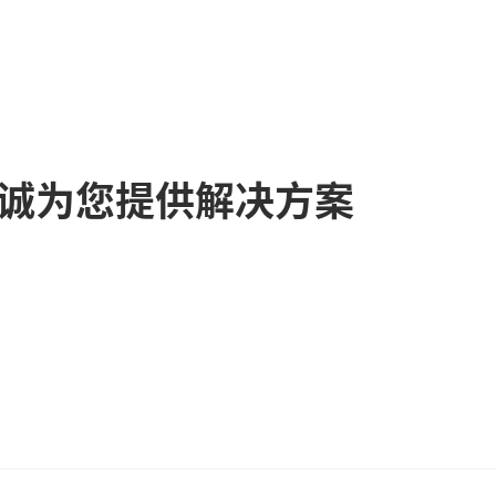
诚为您提供解决方案