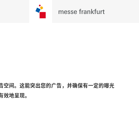
告空间。这能突出您的广告，并确保有一定的曝光
有效地呈现。
Play