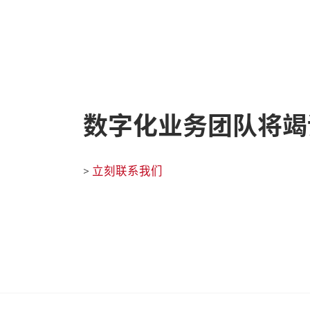
数字化业务团队将竭
立刻联系我们
>