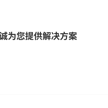
诚为您提供解决方案