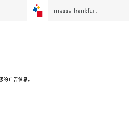
您的广告信息。
Play