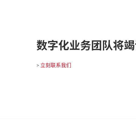
数字化业务团队将竭
立刻联系我们
>